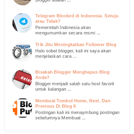
Telegram Blocked di Indonesia. Setuju
atau Tidak?
Pemerintah Indonesia akan
mengumumkan secara resmi ...
Trik Jitu Meningkatkan Follower Blog
Halo sobat blogger, kali ini saya akan
menjelaskan cara ...
Bisakah Blogger Menghapus Blog
Anda?
Blogger menjadi salah satu host favorit
untuk kalangan ...
Membuat Tombol Home, Next, Dan
Previous Di Blog II
Postingan kali ini menaymbung postingan
sebelumnya Membuat ...