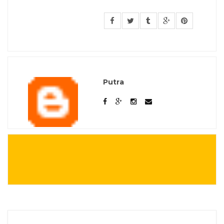
Putra