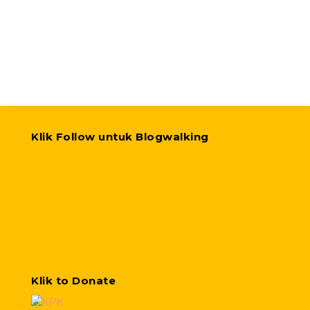
Klik Follow untuk Blogwalking
Klik to Donate