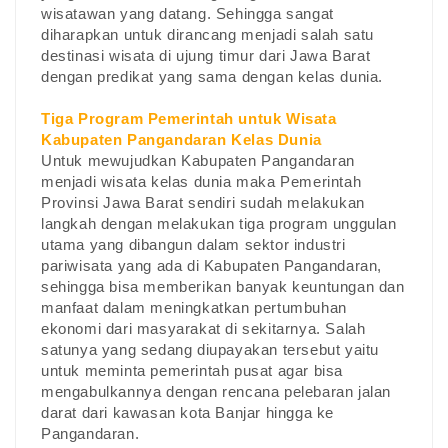
wisatawan yang datang. Sehingga sangat
diharapkan untuk dirancang menjadi salah satu
destinasi wisata di ujung timur dari Jawa Barat
dengan predikat yang sama dengan kelas dunia.
Tiga Program Pemerintah untuk Wisata
Kabupaten Pangandaran Kelas Dunia
Untuk mewujudkan Kabupaten Pangandaran
menjadi wisata kelas dunia maka Pemerintah
Provinsi Jawa Barat sendiri sudah melakukan
langkah dengan melakukan tiga program unggulan
utama yang dibangun dalam sektor industri
pariwisata yang ada di Kabupaten Pangandaran,
sehingga bisa memberikan banyak keuntungan dan
manfaat dalam meningkatkan pertumbuhan
ekonomi dari masyarakat di sekitarnya. Salah
satunya yang sedang diupayakan tersebut yaitu
untuk meminta pemerintah pusat agar bisa
mengabulkannya dengan rencana pelebaran jalan
darat dari kawasan kota Banjar hingga ke
Pangandaran.