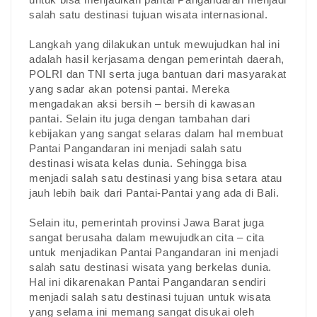
salah satu destinasi tujuan wisata internasional.
Langkah yang dilakukan untuk mewujudkan hal ini
adalah hasil kerjasama dengan pemerintah daerah,
POLRI dan TNI serta juga bantuan dari masyarakat
yang sadar akan potensi pantai. Mereka
mengadakan aksi bersih – bersih di kawasan
pantai. Selain itu juga dengan tambahan dari
kebijakan yang sangat selaras dalam hal membuat
Pantai Pangandaran ini menjadi salah satu
destinasi wisata kelas dunia. Sehingga bisa
menjadi salah satu destinasi yang bisa setara atau
jauh lebih baik dari Pantai-Pantai yang ada di Bali.
Selain itu, pemerintah provinsi Jawa Barat juga
sangat berusaha dalam mewujudkan cita – cita
untuk menjadikan Pantai Pangandaran ini menjadi
salah satu destinasi wisata yang berkelas dunia.
Hal ini dikarenakan Pantai Pangandaran sendiri
menjadi salah satu destinasi tujuan untuk wisata
yang selama ini memang sangat disukai oleh