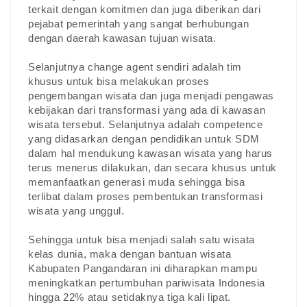
terkait dengan komitmen dan juga diberikan dari
pejabat pemerintah yang sangat berhubungan
dengan daerah kawasan tujuan wisata.
Selanjutnya change agent sendiri adalah tim
khusus untuk bisa melakukan proses
pengembangan wisata dan juga menjadi pengawas
kebijakan dari transformasi yang ada di kawasan
wisata tersebut. Selanjutnya adalah competence
yang didasarkan dengan pendidikan untuk SDM
dalam hal mendukung kawasan wisata yang harus
terus menerus dilakukan, dan secara khusus untuk
memanfaatkan generasi muda sehingga bisa
terlibat dalam proses pembentukan transformasi
wisata yang unggul.
Sehingga untuk bisa menjadi salah satu wisata
kelas dunia, maka dengan bantuan wisata
Kabupaten Pangandaran ini diharapkan mampu
meningkatkan pertumbuhan pariwisata Indonesia
hingga 22% atau setidaknya tiga kali lipat.