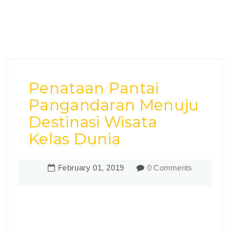
Penataan Pantai
Pangandaran Menuju
Destinasi Wisata
Kelas Dunia
February
01
,
2019
0 Comments