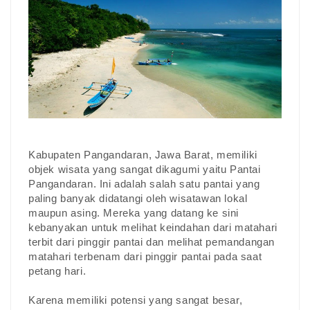
Kabupaten Pangandaran, Jawa Barat, memiliki
objek wisata yang sangat dikagumi yaitu Pantai
Pangandaran. Ini adalah salah satu pantai yang
paling banyak didatangi oleh wisatawan lokal
maupun asing. Mereka yang datang ke sini
kebanyakan untuk melihat keindahan dari matahari
terbit dari pinggir pantai dan melihat pemandangan
matahari terbenam dari pinggir pantai pada saat
petang hari.
Karena memiliki potensi yang sangat besar,