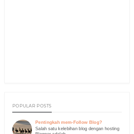
POPULAR POSTS
Pentingkah mem-Follow Blog?
Salah satu kelebihan blog dengan hosting
Blogger adalah ...