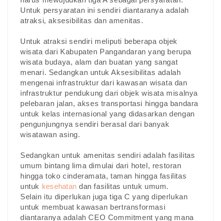
Untuk persyaratan ini sendiri diantaranya adalah
atraksi, aksesibilitas dan amenitas.
Untuk atraksi sendiri meliputi beberapa objek
wisata dari Kabupaten Pangandaran yang berupa
wisata budaya, alam dan buatan yang sangat
menari. Sedangkan untuk Aksesibilitas adalah
mengenai infrastruktur dari kawasan wisata dan
infrastruktur pendukung dari objek wisata misalnya
pelebaran jalan, akses transportasi hingga bandara
untuk kelas internasional yang didasarkan dengan
pengunjungnya sendiri berasal dari banyak
wisatawan asing.
Sedangkan untuk amenitas sendiri adalah fasilitas
umum bintang lima dimulai dari hotel, restoran
hingga toko cinderamata, taman hingga fasilitas
untuk
kesehatan
dan fasilitas untuk umum.
Selain itu diperlukan juga tiga C yang diperlukan
untuk membuat kawasan bertransformasi
diantaranya adalah CEO Commitment yang mana