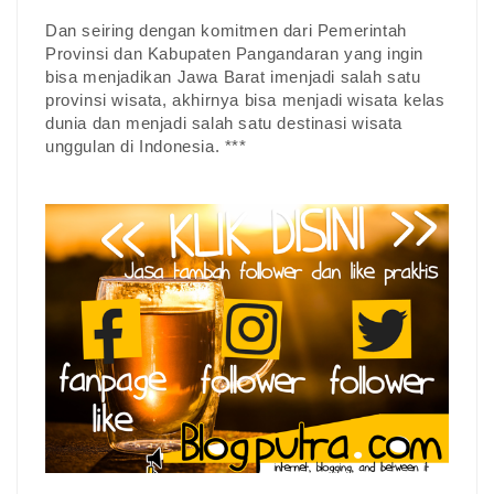
Dan seiring dengan komitmen dari Pemerintah
Provinsi dan Kabupaten Pangandaran yang ingin
bisa menjadikan Jawa Barat imenjadi salah satu
provinsi wisata, akhirnya bisa menjadi wisata kelas
dunia dan menjadi salah satu destinasi wisata
unggulan di Indonesia. ***