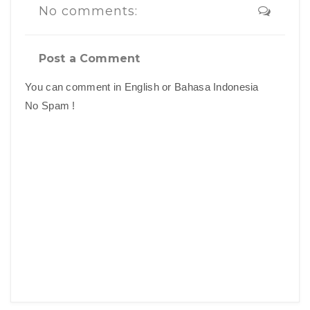
No comments:
Post a Comment
You can comment in English or Bahasa Indonesia
No Spam !