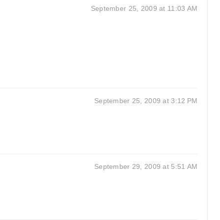
September 25, 2009 at 11:03 AM
September 25, 2009 at 3:12 PM
September 29, 2009 at 5:51 AM