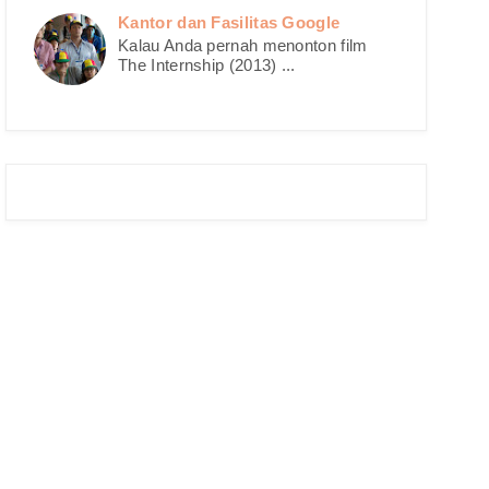
Kantor dan Fasilitas Google
Kalau Anda pernah menonton film
The Internship (2013) ...