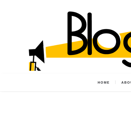
HOME
ABO