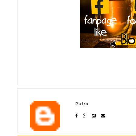
Putra