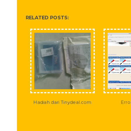
RELATED POSTS:
Hadiah dari Tinydeal.com
Erro