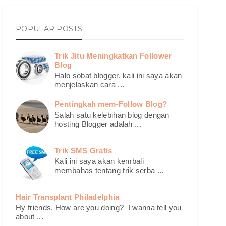
POPULAR POSTS
Trik Jitu Meningkatkan Follower
Blog
Halo sobat blogger, kali ini saya akan
menjelaskan cara ...
Pentingkah mem-Follow Blog?
Salah satu kelebihan blog dengan
hosting Blogger adalah ...
Trik SMS Gratis
Kali ini saya akan kembali
membahas tentang trik serba ...
Hair Transplant Philadelphia
Hy friends. How are you doing? I wanna tell you
about ...