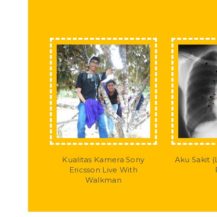
Kualitas Kamera Sony
Aku Sakit 
Ericsson Live With
Walkman