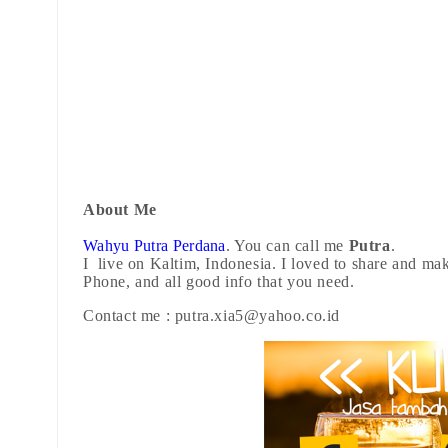
About Me
Wahyu Putra Perdana
. You can call me
Putra
.
I
live on Kaltim, Indonesia. I loved to share and mak
Phone, and all good info that you need.
Contact me : putra.xia5@yahoo.co.id