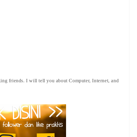
ing friends. I will tell you about Computer, Internet, and