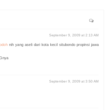
September 9, 2009 at 2:13 AM
odoh
nih yang aseli dari kota kecil situbondo propinsi jawa
OGnya
September 9, 2009 at 3:50 AM