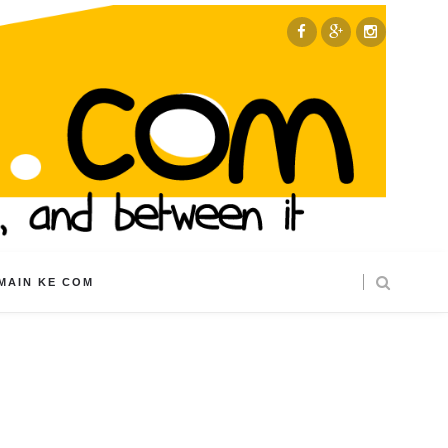
MAIN KE COM