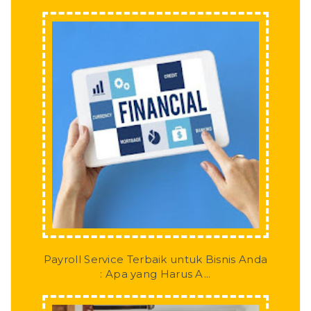
Payroll Service Terbaik untuk Bisnis Anda
: Apa yang Harus A...