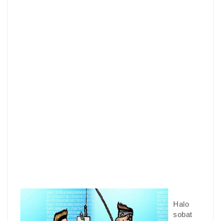
Halo
sobat