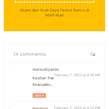
Akses dan Ikuti Gaya Terkini Kamu di
MAP Mall
14 comments:
marsudiyanto
February 7, 2010 at 8:58 AM
Kasihan Pak
Khairuddin...
REPLY
February 7, 2010 at 4:12 PM
Herdoni