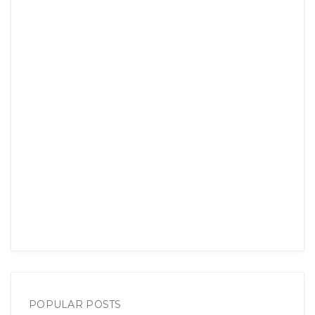
POPULAR POSTS