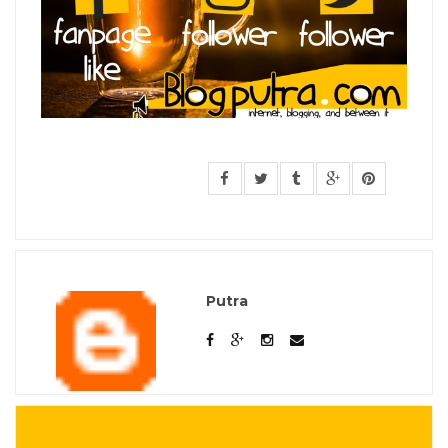
Putra