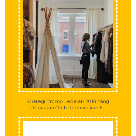
Strategi Promo Lebaran 2018 Yang
Dilakukan Oleh Kebanyakan E...