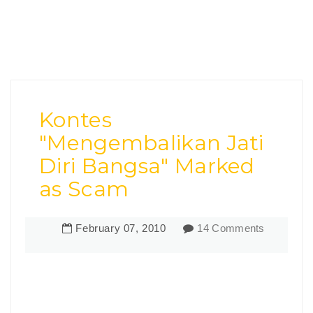
Kontes
"Mengembalikan Jati
Diri Bangsa" Marked
as Scam
February
07
,
2010
14 Comments