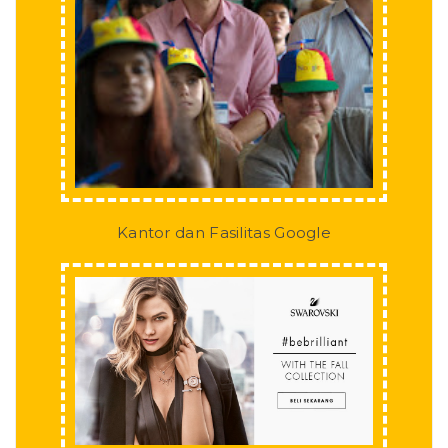
Kantor dan Fasilitas Google