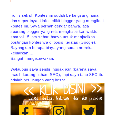
Ironis sekali. Kontes ini sudah berlangsung lama,
dan sepertinya tidak sedikit blogger yang mengikuti
kontes ini. Saya pernah dengar bahwa, ada
seorang blogger yang rela menghabiskan waktu
sampai 15 jam sehari hanya untuk menjadikan
postingan kontesnya di posisi teratas (Google).
Bayangkan berapa biaya yang sudah mereka
keluarkan …
Sangat mengecewakan.
Walaupun saya sendiri nggak ikut (karena saya
masih kurang paham SEO), tapi saya tahu SEO itu
adalah perjuangan yang besar.