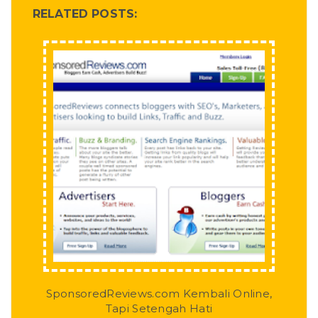
RELATED POSTS:
SponsoredReviews.com Kembali Online,
Tapi Setengah Hati