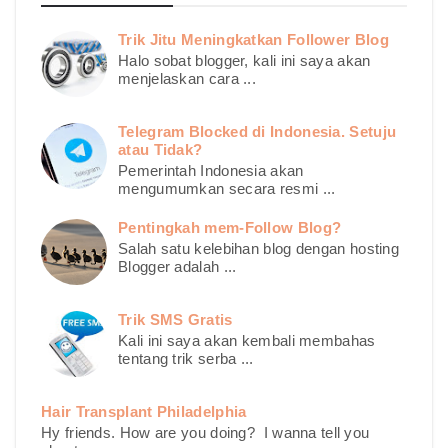
Trik Jitu Meningkatkan Follower Blog
Halo sobat blogger, kali ini saya akan
menjelaskan cara ...
Telegram Blocked di Indonesia. Setuju
atau Tidak?
Pemerintah Indonesia akan
mengumumkan secara resmi ...
Pentingkah mem-Follow Blog?
Salah satu kelebihan blog dengan hosting
Blogger adalah ...
Trik SMS Gratis
Kali ini saya akan kembali membahas
tentang trik serba ...
Hair Transplant Philadelphia
Hy friends. How are you doing? I wanna tell you