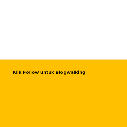
Klik Follow untuk Blogwalking