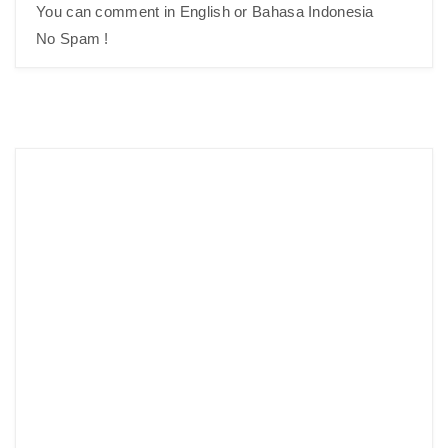
You can comment in English or Bahasa Indonesia
No Spam !