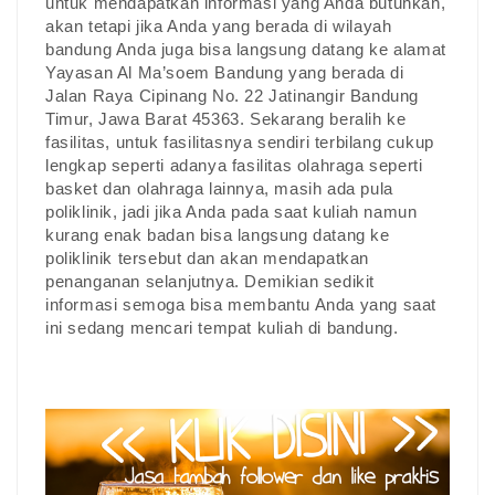
untuk mendapatkan informasi yang Anda butuhkan,
akan tetapi jika Anda yang berada di wilayah
bandung Anda juga bisa langsung datang ke alamat
Yayasan Al Ma’soem Bandung yang berada di
Jalan Raya Cipinang No. 22 Jatinangir Bandung
Timur, Jawa Barat 45363. Sekarang beralih ke
fasilitas, untuk fasilitasnya sendiri terbilang cukup
lengkap seperti adanya fasilitas olahraga seperti
basket dan olahraga lainnya, masih ada pula
poliklinik, jadi jika Anda pada saat kuliah namun
kurang enak badan bisa langsung datang ke
poliklinik tersebut dan akan mendapatkan
penanganan selanjutnya. Demikian sedikit
informasi semoga bisa membantu Anda yang saat
ini sedang mencari tempat kuliah di bandung.