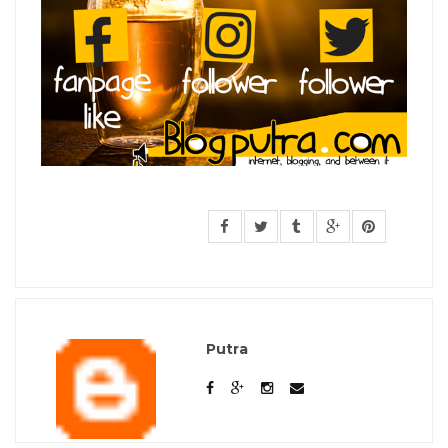
Putra