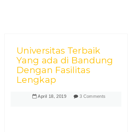
Universitas Terbaik
Yang ada di Bandung
Dengan Fasilitas
Lengkap
April
18
,
2019
3 Comments