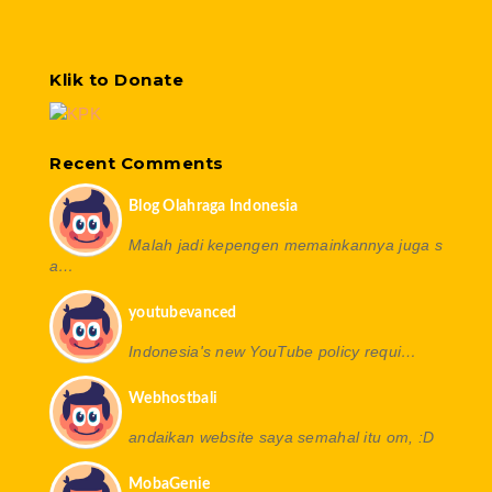
Klik to Donate
Recent Comments
Blog Olahraga Indonesia
Malah jadi kepengen memainkannya juga s
a…
youtubevanced
Indonesia's new YouTube policy requi…
Webhostbali
andaikan website saya semahal itu om, :D
MobaGenie