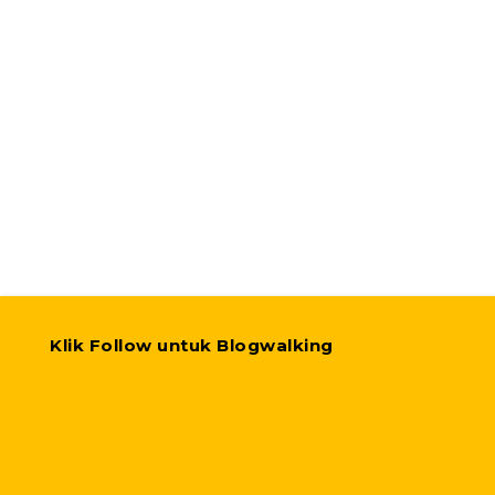
Klik Follow untuk Blogwalking