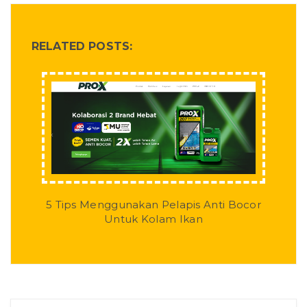
RELATED POSTS:
5 Tips Menggunakan Pelapis Anti Bocor
Untuk Kolam Ikan