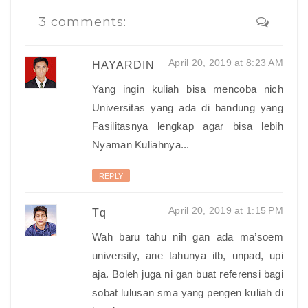
3 comments:
April 20, 2019 at 8:23 AM
HAYARDIN
Yang ingin kuliah bisa mencoba nich
Universitas yang ada di bandung yang
Fasilitasnya lengkap agar bisa lebih
Nyaman Kuliahnya...
REPLY
April 20, 2019 at 1:15 PM
Tq
Wah baru tahu nih gan ada ma’soem
university, ane tahunya itb, unpad, upi
aja. Boleh juga ni gan buat referensi bagi
sobat lulusan sma yang pengen kuliah di