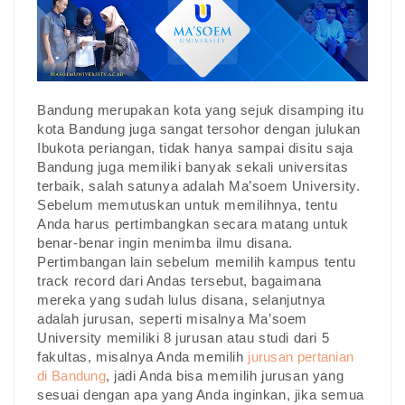
Bandung merupakan kota yang sejuk disamping itu
kota Bandung juga sangat tersohor dengan julukan
Ibukota periangan, tidak hanya sampai disitu saja
Bandung juga memiliki banyak sekali universitas
terbaik, salah satunya adalah Ma’soem University.
Sebelum memutuskan untuk memilihnya, tentu
Anda harus pertimbangkan secara matang untuk
benar-benar ingin menimba ilmu disana.
Pertimbangan lain sebelum memilih kampus tentu
track record dari Andas tersebut, bagaimana
mereka yang sudah lulus disana, selanjutnya
adalah jurusan, seperti misalnya Ma’soem
University memiliki 8 jurusan atau studi dari 5
fakultas, misalnya Anda memilih
jurusan pertanian
di Bandung
, jadi Anda bisa memilih jurusan yang
sesuai dengan apa yang Anda inginkan, jika semua