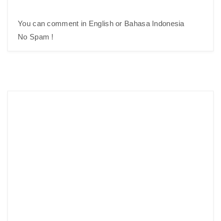
You can comment in English or Bahasa Indonesia
No Spam !