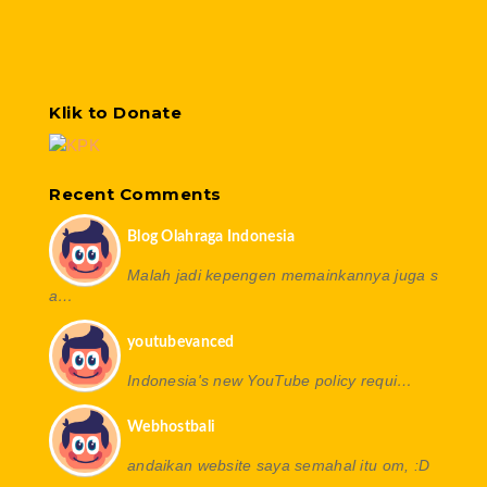
Klik to Donate
Recent Comments
Blog Olahraga Indonesia
Malah jadi kepengen memainkannya juga s
a…
youtubevanced
Indonesia's new YouTube policy requi…
Webhostbali
andaikan website saya semahal itu om, :D