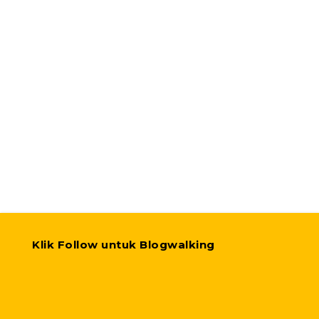
Klik Follow untuk Blogwalking