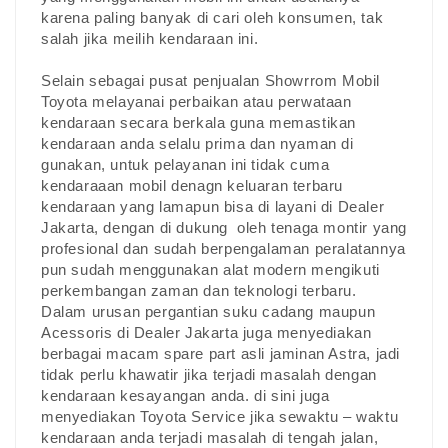
karena paling banyak di cari oleh konsumen, tak
salah jika meilih kendaraan ini.
Selain sebagai pusat penjualan Showrrom Mobil
Toyota melayanai perbaikan atau perwataan
kendaraan secara berkala guna memastikan
kendaraan anda selalu prima dan nyaman di
gunakan, untuk pelayanan ini tidak cuma
kendaraaan mobil denagn keluaran terbaru
kendaraan yang lamapun bisa di layani di Dealer
Jakarta, dengan di dukung oleh tenaga montir yang
profesional dan sudah berpengalaman peralatannya
pun sudah menggunakan alat modern mengikuti
perkembangan zaman dan teknologi terbaru.
Dalam urusan pergantian suku cadang maupun
Acessoris di Dealer Jakarta juga menyediakan
berbagai macam spare part asli jaminan Astra, jadi
tidak perlu khawatir jika terjadi masalah dengan
kendaraan kesayangan anda. di sini juga
menyediakan Toyota Service jika sewaktu – waktu
kendaraan anda terjadi masalah di tengah jalan,