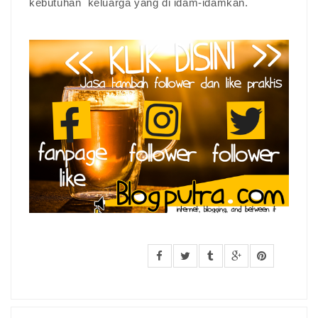
kebutuhan keluarga yang di idam-idamkan.