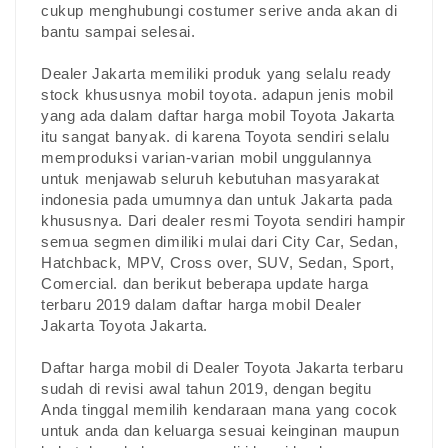
cukup menghubungi costumer serive anda akan di
bantu sampai selesai.
Dealer Jakarta memiliki produk yang selalu ready
stock khususnya mobil toyota. adapun jenis mobil
yang ada dalam daftar harga mobil Toyota Jakarta
itu sangat banyak. di karena Toyota sendiri selalu
memproduksi varian-varian mobil unggulannya
untuk menjawab seluruh kebutuhan masyarakat
indonesia pada umumnya dan untuk Jakarta pada
khususnya. Dari dealer resmi Toyota sendiri hampir
semua segmen dimiliki mulai dari City Car, Sedan,
Hatchback, MPV, Cross over, SUV, Sedan, Sport,
Comercial. dan berikut beberapa update harga
terbaru 2019 dalam daftar harga mobil Dealer
Jakarta Toyota Jakarta.
Daftar harga mobil di Dealer Toyota Jakarta terbaru
sudah di revisi awal tahun 2019, dengan begitu
Anda tinggal memilih kendaraan mana yang cocok
untuk anda dan keluarga sesuai keinginan maupun