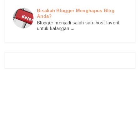
Bisakah Blogger Menghapus Blog
Anda?
Blogger menjadi salah satu host favorit
untuk kalangan ...