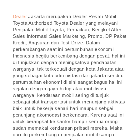
Dealer
Jakarta merupakan Dealer Resmi Mobil
Toyota Authorized Toyota Dealer yang melayani
Penjualan Mobil Toyota, Perbaikan, Bengkel After
Sales Informasi Sales Marketing, Promo, DP Paket
Kredit, Angsuran dan Test Drive. Dalam
perkembangan saat ini pertumbuhan ekonomi
Indonesia begitu berkembang dengan pesat, hal ini
di tunjukkan dengan meningkatnya pendapatan
warganya, tak terkecuali dengan kota Jakarta atau
yang sebagai kota administasi dari jakarta sendiri.
pertumbuhan ekonomi di sini sangat bagus hal ini
sejalan dengan gaya hidup atau mobilisasi
warganya. kendaraan mobil sering di tunjuk
sebagai alat transportasi untuk menunjang aktivtas
baik untuk bekerja sehari hari maupun sebgai
penunjang akomodasi berkendara. Karena saat ini
untuk berangkat ke kantor hampir semua orang
sudah memakai kendaraan pribadi mereka. Maka
dari itu perkembangan penjualan mobil sampai