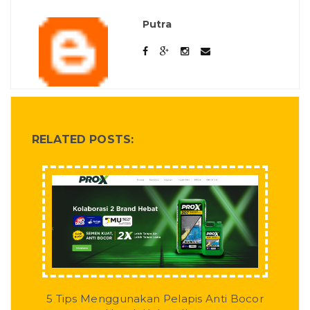
Putra
RELATED POSTS:
5 Tips Menggunakan Pelapis Anti Bocor