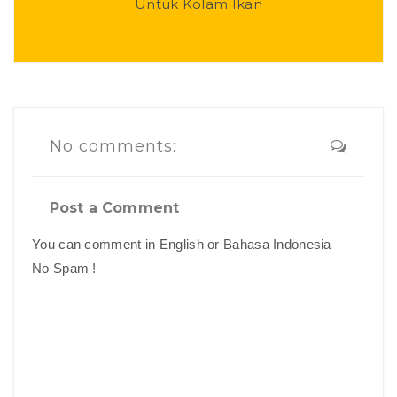
Untuk Kolam Ikan
No comments:
Post a Comment
You can comment in English or Bahasa Indonesia
No Spam !