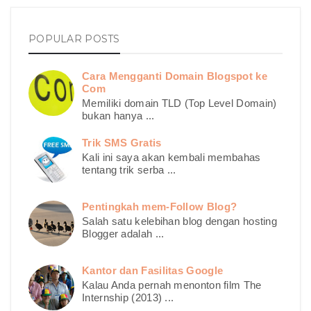
POPULAR POSTS
Cara Mengganti Domain Blogspot ke
Com
Memiliki domain TLD (Top Level Domain)
bukan hanya ...
Trik SMS Gratis
Kali ini saya akan kembali membahas
tentang trik serba ...
Pentingkah mem-Follow Blog?
Salah satu kelebihan blog dengan hosting
Blogger adalah ...
Kantor dan Fasilitas Google
Kalau Anda pernah menonton film The
Internship (2013) ...