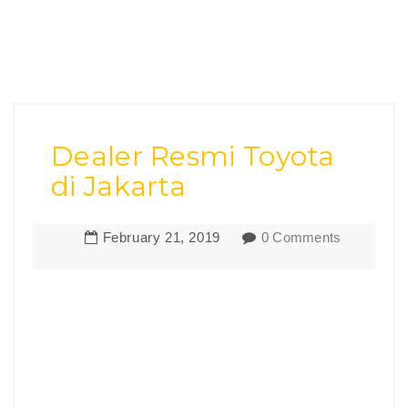
Dealer Resmi Toyota
di Jakarta
February
21
,
2019
0 Comments