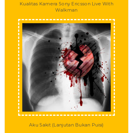
Kualitas Kamera Sony Ericsson Live With
Walkman
Aku Sakit (Lanjutan Bukan Puisi)