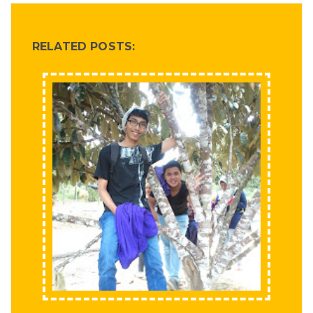
RELATED POSTS: