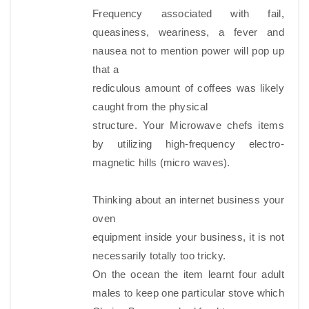
Frequency associated with fail,
queasiness, weariness, a fever and
nausea not to mention power will pop up
that a
rediculous amount of coffees was likely
caught from the physical
structure. Your Microwave chefs items
by utilizing high-frequency electro-
magnetic hills (micro waves).
Thinking about an internet business your
oven
equipment inside your business, it is not
necessarily totally too tricky.
On the ocean the item learnt four adult
males to keep one particular stove which