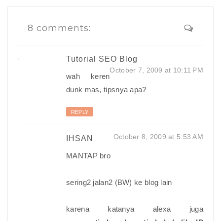
8 comments:
Tutorial SEO Blog
October 7, 2009 at 10:11 PM
wah keren
dunk mas, tipsnya apa?
REPLY
October 8, 2009 at 5:53 AM
IHSAN
MANTAP bro
sering2 jalan2 (BW) ke blog lain
karena katanya alexa juga