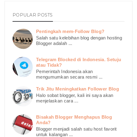
POPULAR POSTS
Pentingkah mem-Follow Blog?
Salah satu kelebihan blog dengan hosting
Blogger adalah ...
Telegram Blocked di Indonesia. Setuju
atau Tidak?
Pemerintah Indonesia akan
mengumumkan secara resmi ...
Trik Jitu Meningkatkan Follower Blog
Halo sobat blogger, kali ini saya akan
menjelaskan cara ...
Bisakah Blogger Menghapus Blog
Anda?
Blogger menjadi salah satu host favorit
untuk kalangan ...