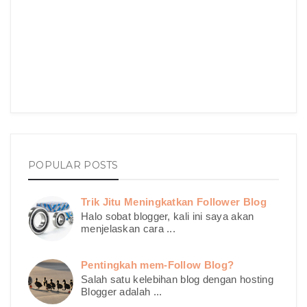
POPULAR POSTS
Trik Jitu Meningkatkan Follower Blog
Halo sobat blogger, kali ini saya akan
menjelaskan cara ...
Pentingkah mem-Follow Blog?
Salah satu kelebihan blog dengan hosting
Blogger adalah ...