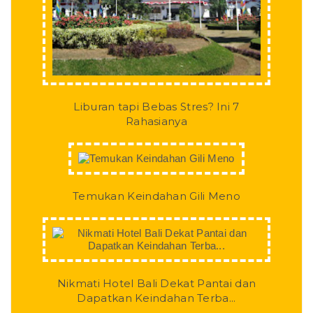
Liburan tapi Bebas Stres? Ini 7
Rahasianya
Temukan Keindahan Gili Meno
Nikmati Hotel Bali Dekat Pantai dan
Dapatkan Keindahan Terba...