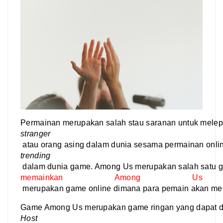
Permainan merupakan salah stau saranan untuk melepa
stranger
 atau orang asing dalam dunia sesama permainan onli
trending
 dalam dunia game. Among Us merupakan salah satu g
memainkan Among Us
 merupakan game online dimana para pemain akan men
Game Among Us merupakan game ringan yang dapat dima
Host