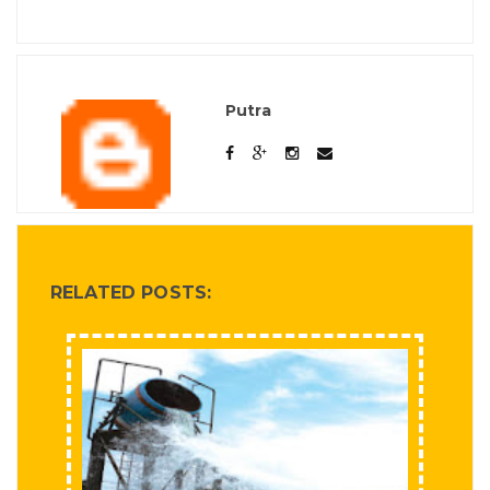
Putra
RELATED POSTS: