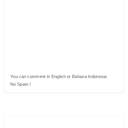
You can comment in English or Bahasa Indonesia
No Spam !