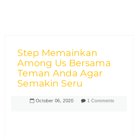
Step Memainkan
Among Us Bersama
Teman Anda Agar
Semakin Seru
October
06
,
2020
1 Comments