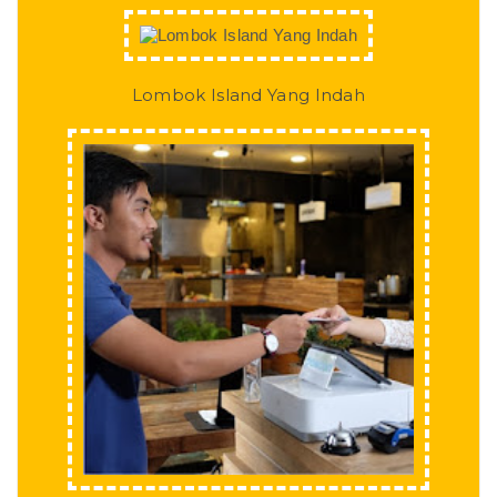
Lombok Island Yang Indah