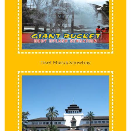
Tiket Masuk Snowbay