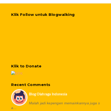
Klik Follow untuk Blogwalking
Klik to Donate
Recent Comments
Blog Olahraga Indonesia
Malah jadi kepengen memainkannya juga s
a…