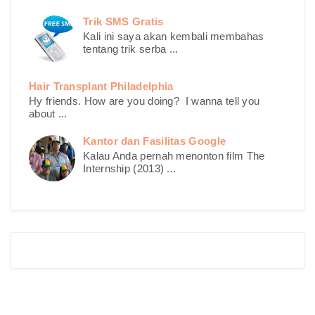
Trik SMS Gratis
Kali ini saya akan kembali membahas
tentang trik serba ...
Hair Transplant Philadelphia
Hy friends. How are you doing? I wanna tell you
about ...
Kantor dan Fasilitas Google
Kalau Anda pernah menonton film The
Internship (2013) ...