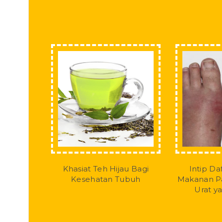
Khasiat Teh Hijau Bagi
Intip Da
Kesehatan Tubuh
Makanan P
Urat ya