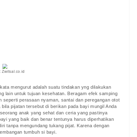
 Zwitsal.co.id
ata mengurut adalah suatu tindakan yng dilakukan
ang lain untuk tujuan kesehatan. Beragam efek samping
n seperti perasaan nyaman, santai dan peregangan otot
 bila pijatan tersebut di berikan pada bayi mungil Anda
seorang anak yang sehat dan ceria yang pastinya
yi yang baik dan benar tentunya harus diperhatikan
diri tanpa mengundang tukang pijat. Karena dengan
embangan tumbuh si bayi.