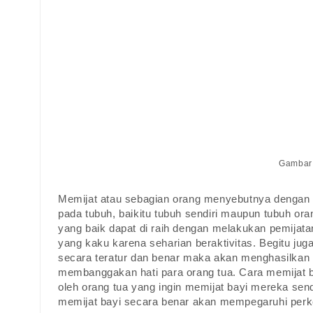
Gambar:
Memijat atau sebagian orang menyebutnya dengan k
pada tubuh, baikitu tubuh sendiri maupun tubuh or
yang baik dapat di raih dengan melakukan pemijata
yang kaku karena seharian beraktivitas. Begitu juga
secara teratur dan benar maka akan menghasilkan 
membanggakan hati para orang tua. Cara memijat ba
oleh orang tua yang ingin memijat bayi mereka sen
memijat bayi secara benar akan mempegaruhi perk