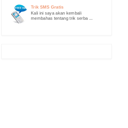
Trik SMS Gratis
Kali ini saya akan kembali
membahas tentang trik serba ...