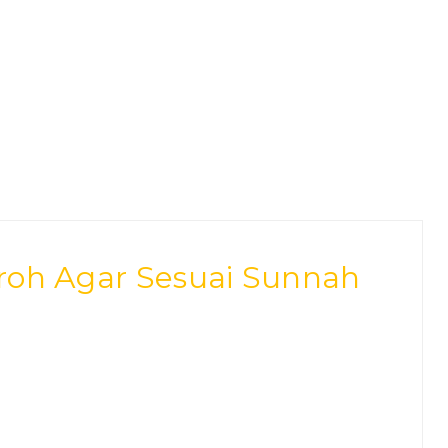
roh Agar Sesuai Sunnah