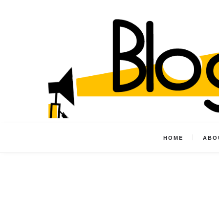
HOME
ABO