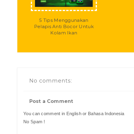
5 Tips Menggunakan
Pelapis Anti Bocor Untuk
Kolam Ikan
No comments:
Post a Comment
You can comment in English or Bahasa Indonesia
No Spam !