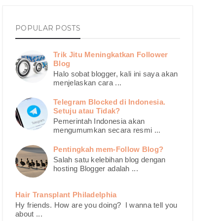
POPULAR POSTS
Trik Jitu Meningkatkan Follower
Blog
Halo sobat blogger, kali ini saya akan
menjelaskan cara ...
Telegram Blocked di Indonesia.
Setuju atau Tidak?
Pemerintah Indonesia akan
mengumumkan secara resmi ...
Pentingkah mem-Follow Blog?
Salah satu kelebihan blog dengan
hosting Blogger adalah ...
Hair Transplant Philadelphia
Hy friends. How are you doing? I wanna tell you
about ...