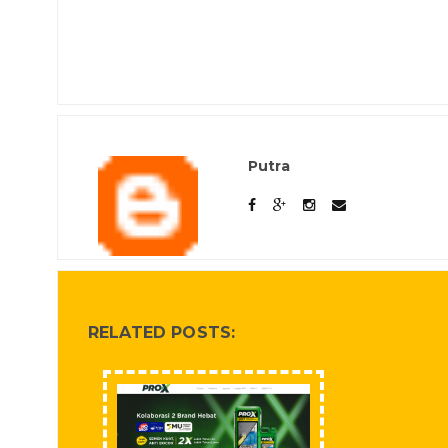
Putra
RELATED POSTS: