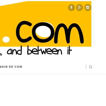
MAIN KE COM