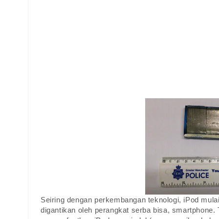
Seiring dengan perkembangan teknologi, iPod mula
digantikan oleh perangkat serba bisa, smartphone. 