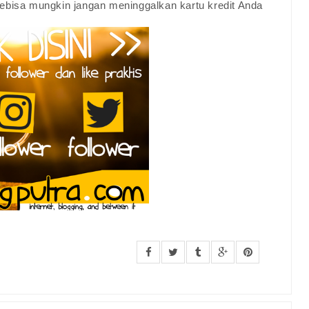
sebisa mungkin jangan meninggalkan kartu kredit Anda