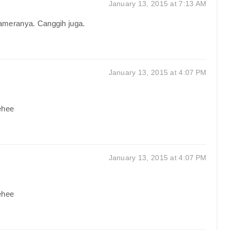
January 13, 2015 at 7:13 AM
kameranya. Canggih juga.
January 13, 2015 at 4:07 PM
ehee
January 13, 2015 at 4:07 PM
ehee