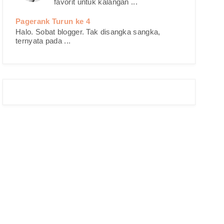
favorit untuk kalangan ...
Pagerank Turun ke 4
Halo. Sobat blogger. Tak disangka sangka,
ternyata pada ...