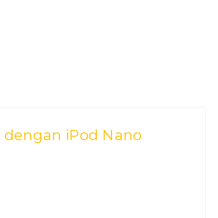
t dengan iPod Nano