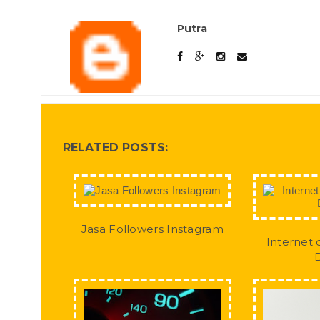
Putra
RELATED POSTS:
Jasa Followers Instagram
Internet 