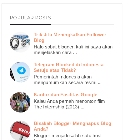
POPULAR POSTS
Trik Jitu Meningkatkan Follower
Blog
Halo sobat blogger, kali ini saya akan
menjelaskan cara ...
Telegram Blocked di Indonesia.
Setuju atau Tidak?
Pemerintah Indonesia akan
mengumumkan secara resmi ...
Kantor dan Fasilitas Google
Kalau Anda pernah menonton film
The Internship (2013) ...
Bisakah Blogger Menghapus Blog
Anda?
Blogger menjadi salah satu host