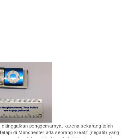
i ditinggalkan penggemarnya, karena sekarang telah
Tetapi di Manchester ada seorang kreatif (negatif) yang