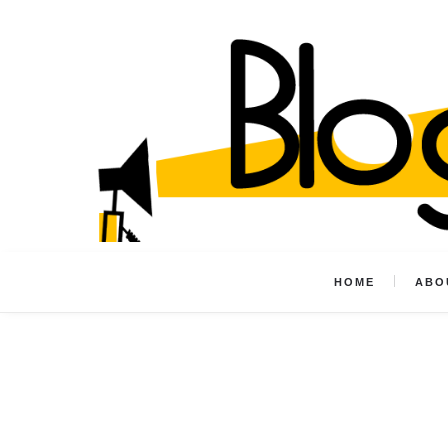
HOME
ABO