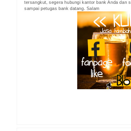
tersangkut, segera hubungi kantor bank Anda dan 
sampai petugas bank datang. Salam