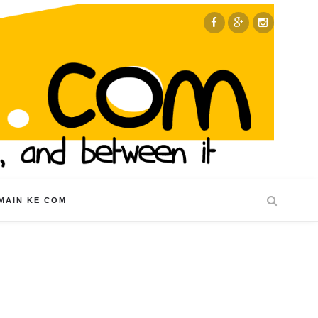
MAIN KE COM