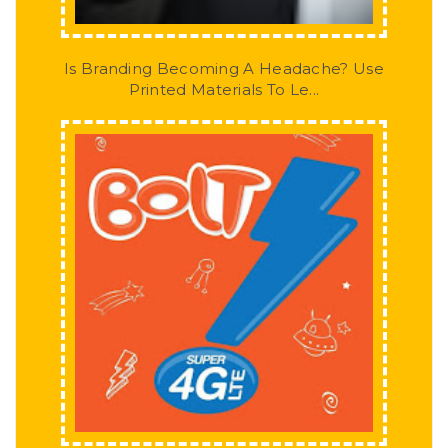
Is Branding Becoming A Headache? Use
Printed Materials To Le...