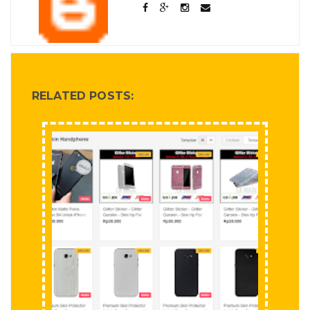
RELATED POSTS: