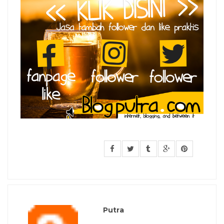
Putra