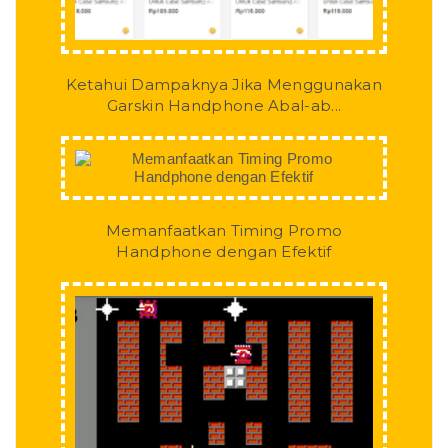
Ketahui Dampaknya Jika Menggunakan
Garskin Handphone Abal-ab...
Memanfaatkan Timing Promo
Handphone dengan Efektif