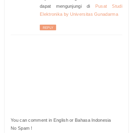
dapat mengunjungi di
Pusat Studi
Elektronika by Universitas Gunadarma
REPLY
You can comment in English or Bahasa Indonesia
No Spam !