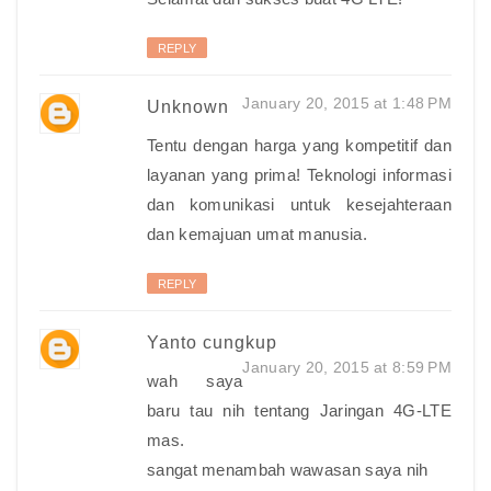
REPLY
January 20, 2015 at 1:48 PM
Unknown
Tentu dengan harga yang kompetitif dan
layanan yang prima! Teknologi informasi
dan komunikasi untuk kesejahteraan
dan kemajuan umat manusia.
REPLY
Yanto cungkup
January 20, 2015 at 8:59 PM
wah saya
baru tau nih tentang Jaringan 4G-LTE
mas.
sangat menambah wawasan saya nih