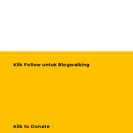
Klik Follow untuk Blogwalking
Klik to Donate