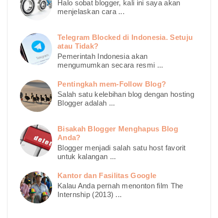
Halo sobat blogger, kali ini saya akan
menjelaskan cara ...
Telegram Blocked di Indonesia. Setuju
atau Tidak?
Pemerintah Indonesia akan
mengumumkan secara resmi ...
Pentingkah mem-Follow Blog?
Salah satu kelebihan blog dengan hosting
Blogger adalah ...
Bisakah Blogger Menghapus Blog
Anda?
Blogger menjadi salah satu host favorit
untuk kalangan ...
Kantor dan Fasilitas Google
Kalau Anda pernah menonton film The
Internship (2013) ...