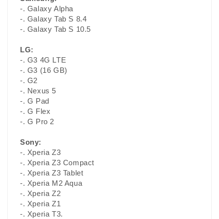
-. Galaxy Alpha
-. Galaxy Tab S 8.4
-. Galaxy Tab S 10.5
LG:
-. G3 4G LTE
-. G3 (16 GB)
-. G2
-. Nexus 5
-. G Pad
-. G Flex
-. G Pro 2
Sony:
-. Xperia Z3
-. Xperia Z3 Compact
-. Xperia Z3 Tablet
-. Xperia M2 Aqua
-. Xperia Z2
-. Xperia Z1
-. Xperia T3.