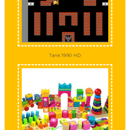
Tank 1990 HD