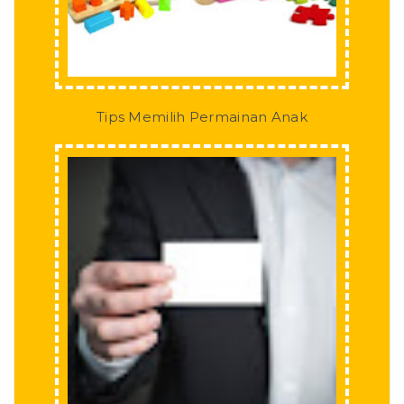
Tips Memilih Permainan Anak