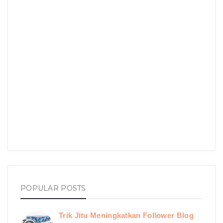
POPULAR POSTS
Trik Jitu Meningkatkan Follower Blog