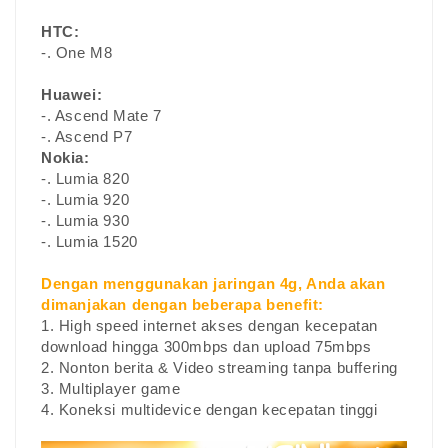
HTC:
-. One M8
Huawei:
-. Ascend Mate 7
-. Ascend P7
Nokia:
-. Lumia 820
-. Lumia 920
-. Lumia 930
-. Lumia 1520
Dengan menggunakan jaringan 4g, Anda akan
dimanjakan dengan beberapa benefit:
1. High speed internet akses dengan kecepatan
download hingga 300mbps dan upload 75mbps
2. Nonton berita & Video streaming tanpa buffering
3. Multiplayer game
4. Koneksi multidevice dengan kecepatan tinggi