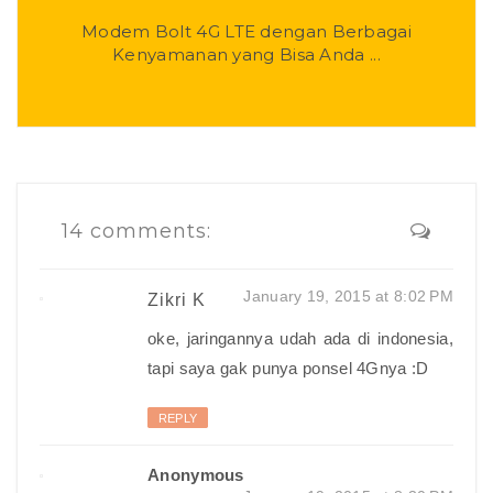
Modem Bolt 4G LTE dengan Berbagai
Kenyamanan yang Bisa Anda ...
14 comments:
January 19, 2015 at 8:02 PM
Zikri K
oke, jaringannya udah ada di indonesia,
tapi saya gak punya ponsel 4Gnya :D
REPLY
Anonymous