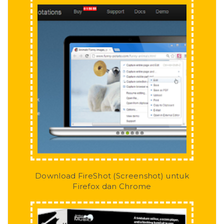
Download FireShot (Screenshot) untuk
Firefox dan Chrome