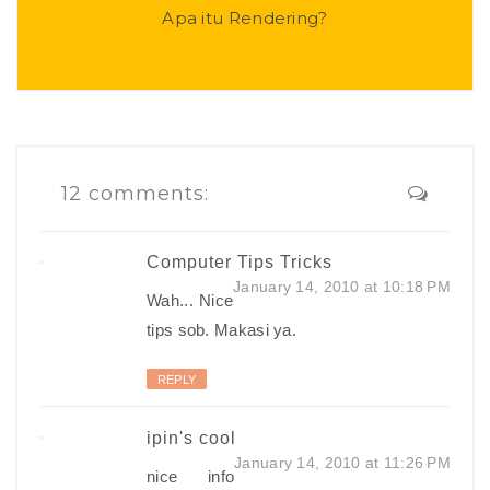
Apa itu Rendering?
12 comments:
Computer Tips Tricks
January 14, 2010 at 10:18 PM
Wah... Nice
tips sob. Makasi ya.
REPLY
ipin's cool
January 14, 2010 at 11:26 PM
nice info