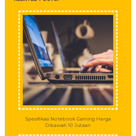
Spesifikasi Notebook Gaming Harga
Dibawah 10 Jutaan