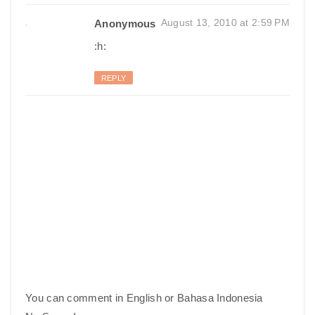
August 13, 2010 at 2:59 PM
Anonymous
:h:
REPLY
You can comment in English or Bahasa Indonesia