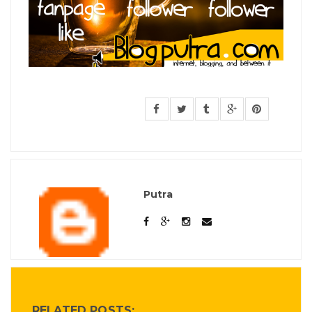
Putra
RELATED POSTS: