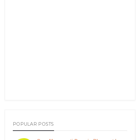
POPULAR POSTS