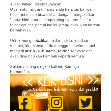
sudah hilang (disembunyikan).
Oya, satu hal yang harus anda ketahui, bahwa
folder ini masih bisa dilihat dengan mengaktifkan
"show hide protected operating system files" di
folder options (tetapi hal ini jarang dilakukan karena
berbahaya).
Untuk mengembalikan folder tadi ke keadaan
semula, kita hanya perlu mengganti perintah tadi
menjadi
attrib -s -h nama_folder
. Maka folder
akan dimunculkan kembali seperti semula.
Sekian posting singkat kali ini. Semoga
bermanfaat.