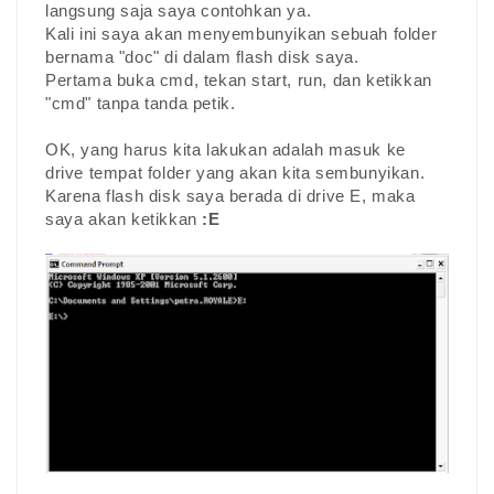
langsung saja saya contohkan ya.
Kali ini saya akan menyembunyikan sebuah folder
bernama "doc" di dalam flash disk saya.
Pertama buka cmd, tekan start, run, dan ketikkan
"cmd" tanpa tanda petik.
OK, yang harus kita lakukan adalah masuk ke
drive tempat folder yang akan kita sembunyikan.
Karena flash disk saya berada di drive E, maka
saya akan ketikkan
:E