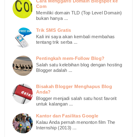
Cara Mengganti Domain Blogspot ke
Com
Memiliki domain TLD (Top Level Domain)
bukan hanya ...
Trik SMS Gratis
Kali ini saya akan kembali membahas
tentang trik serba ...
Pentingkah mem-Follow Blog?
Salah satu kelebihan blog dengan hosting
Blogger adalah ...
Bisakah Blogger Menghapus Blog
Anda?
Blogger menjadi salah satu host favorit
untuk kalangan ...
Kantor dan Fasilitas Google
Kalau Anda pernah menonton film The
Internship (2013) ...