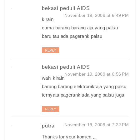
bekasi peduli AIDS
November 19, 2009 at 6:49 PM
kirain
cuma barang barang aja yang palsu
baru tau ada pagerank palsu
REPLY
bekasi peduli AIDS
November 19, 2009 at 6:56 PM
wah kirain
barang barang elektronik aja yang palsu
ternyata pagerank ada yang palsu juga
REPLY
November 19, 2009 at 7:22 PM
putra
Thanks for your komen,,,,