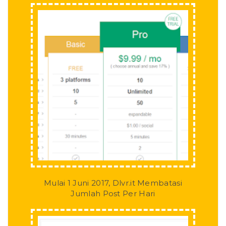
Mulai 1 Juni 2017, Dlvr.it Membatasi
Jumlah Post Per Hari