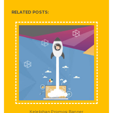
RELATED POSTS:
Kelebihan Promosi Banner