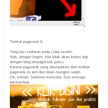
Terlihat pagerank 5.
Yang lain silahkan anda coba sendiri.
Nah, dengan begini, kita tidak akan ketipu lagi
dengan blog berpagerank palsu.
Karena pagerank yang ditunjukkan oleh toolbar
pagerank ini asli dan tidak mungkin salah.
Ok, sekian. Selamat mencoba. Dan semoga
bermanfaat.