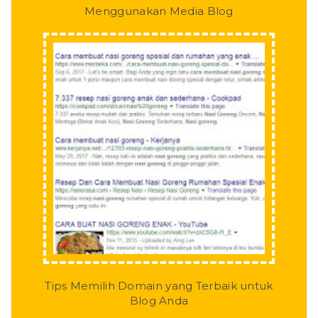
Menggunakan Media Blog
Tips Memilih Domain yang Terbaik untuk
Blog Anda