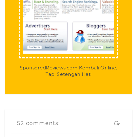
SponsoredReviews.com Kembali Online,
Tapi Setengah Hati
52 comments: