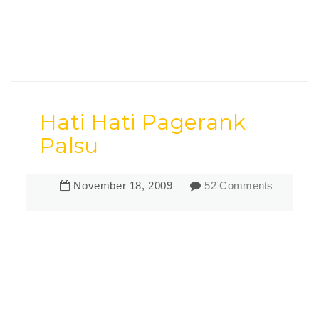
Hati Hati Pagerank
Palsu
November
18
,
2009
52 Comments