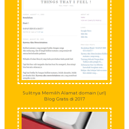
Sulitnya Memilih Alamat domain (url)
Blog Gratis di 2017