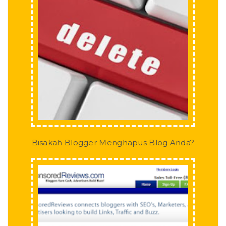
Bisakah Blogger Menghapus Blog Anda?