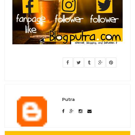
Putra