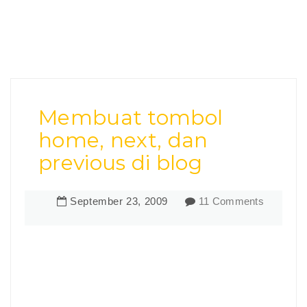
Membuat tombol
home, next, dan
previous di blog
September
23
,
2009
11 Comments