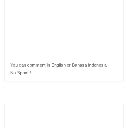
You can comment in English or Bahasa Indonesia
No Spam !