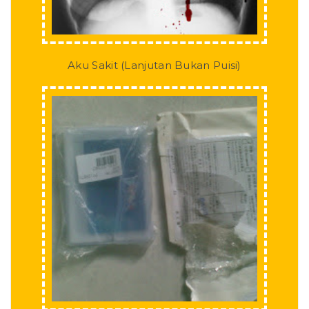
Aku Sakit (Lanjutan Bukan Puisi)