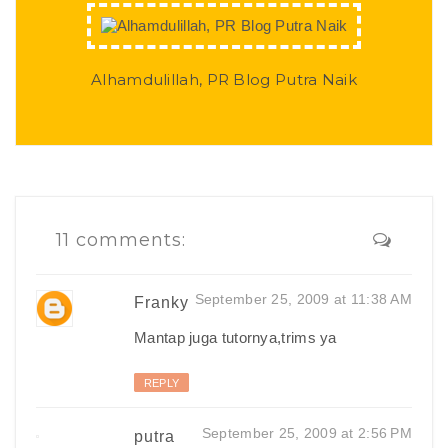
Alhamdulillah, PR Blog Putra Naik
11 comments:
September 25, 2009 at 11:38 AM
Franky
Mantap juga tutornya,trims ya
REPLY
September 25, 2009 at 2:56 PM
putra