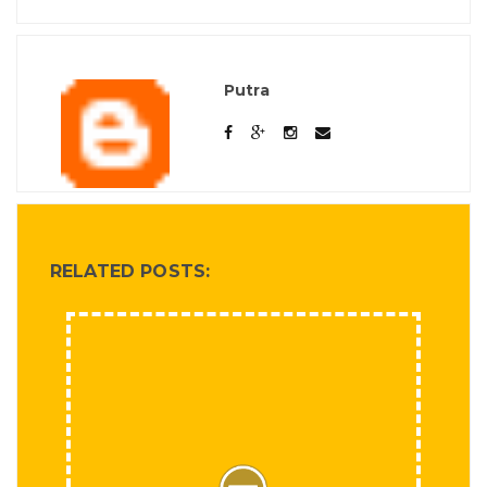
Putra
RELATED POSTS: