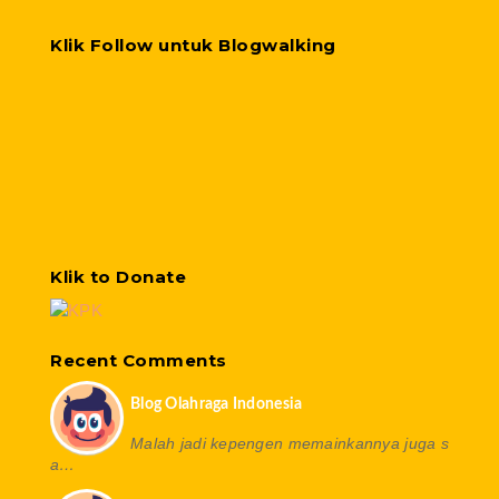
Klik Follow untuk Blogwalking
Klik to Donate
Recent Comments
Blog Olahraga Indonesia
Malah jadi kepengen memainkannya juga s
a…