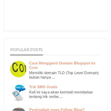
POPULAR POSTS
Cara Mengganti Domain Blogspot ke
Com
Memiliki domain TLD (Top Level Domain)
bukan hanya ...
Trik SMS Gratis
Kali ini saya akan kembali membahas
tentang trik serba ...
Pentingkah mem-Follow Blog?