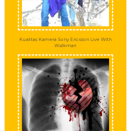
Kualitas Kamera Sony Ericsson Live With
Walkman