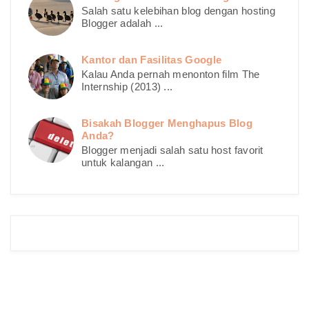
Salah satu kelebihan blog dengan hosting
Blogger adalah ...
Kantor dan Fasilitas Google
Kalau Anda pernah menonton film The
Internship (2013) ...
Bisakah Blogger Menghapus Blog
Anda?
Blogger menjadi salah satu host favorit
untuk kalangan ...