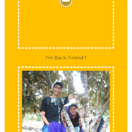
I'm Back, Friend !!